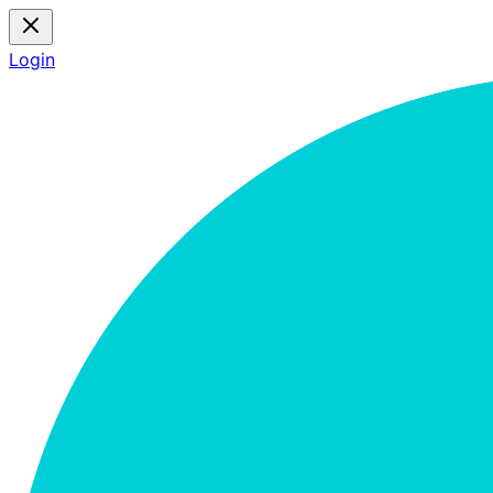
Login