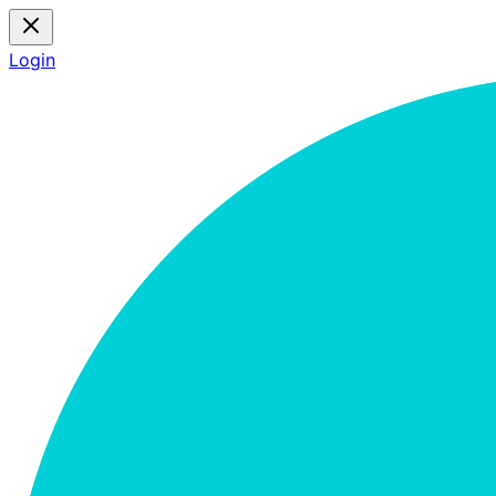
Login