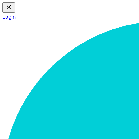
Login