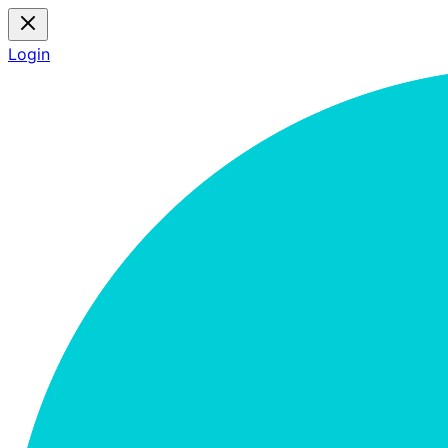
Login