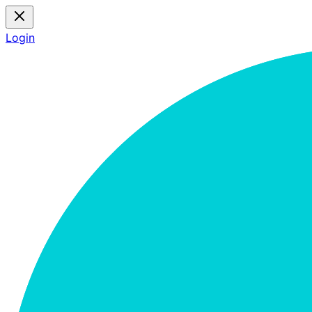
Login